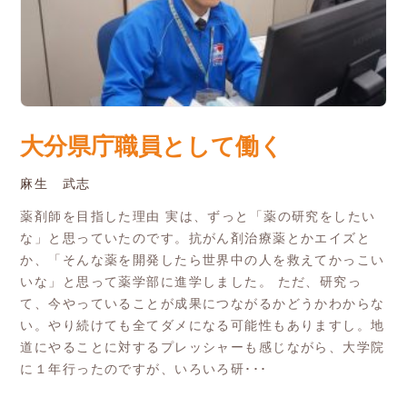
大分県庁職員として働く
麻生 武志
薬剤師を目指した理由 実は、ずっと「薬の研究をしたい
な」と思っていたのです。抗がん剤治療薬とかエイズと
か、「そんな薬を開発したら世界中の人を救えてかっこい
いな」と思って薬学部に進学しました。 ただ、研究っ
て、今やっていることが成果につながるかどうかわからな
い。やり続けても全てダメになる可能性もありますし。地
道にやることに対するプレッシャーも感じながら、大学院
に１年行ったのですが、いろいろ研･･･