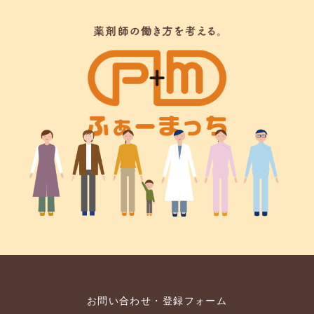
お問い合わせ・登録フォーム