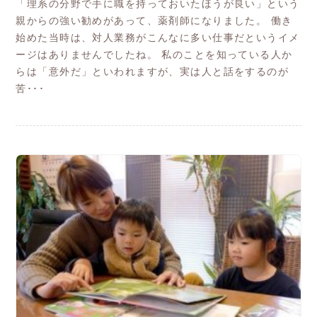
「理系の分野で手に職を持っておいたほうが良い」という
親からの強い勧めがあって、薬剤師になりました。 働き
始めた当時は、対人業務がこんなに多い仕事だというイメ
ージはありませんでしたね。 私のことを知っている人か
らは「意外だ」といわれますが、実は人と話をするのが
苦･･･