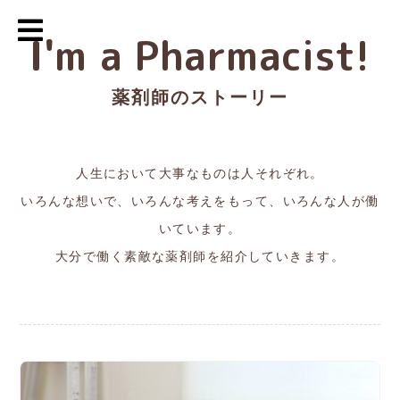
I'm a Pharmacist!
薬剤師のストーリー
人生において大事なものは人それぞれ。
いろんな想いで、いろんな考えをもって、いろんな人が働
いています。
大分で働く素敵な薬剤師を紹介していきます。