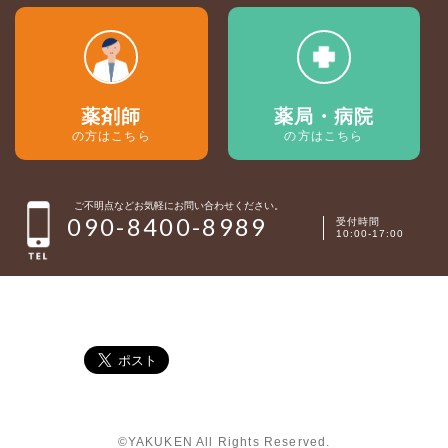
薬剤師
薬局・病院
の方はこちら
の方はこちら
ご不明点などお気軽にお問い合わせください。
090-8400-8989
受付時間
10:00-17:00
©YAKUKEN All Rights Reserved.