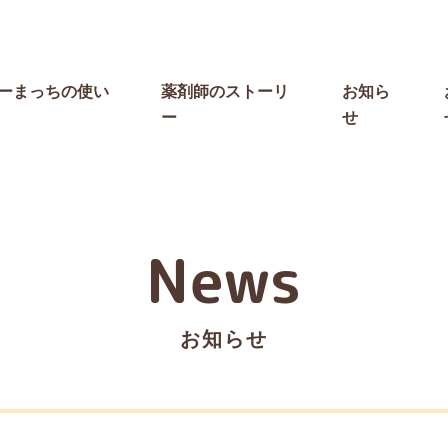
ーまっちの使い
薬剤師のストーリ
お知ら
ー
せ
News
お知らせ