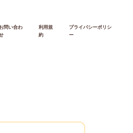
お問い合わ
利用規
プライバシーポリシ
せ
約
ー