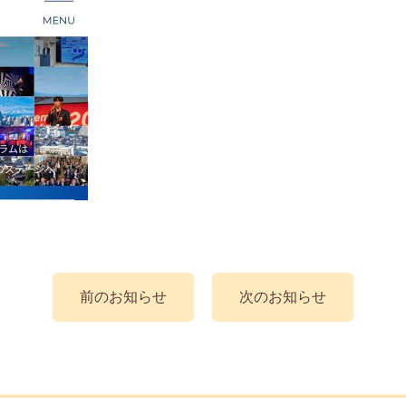
前のお知らせ
次のお知らせ