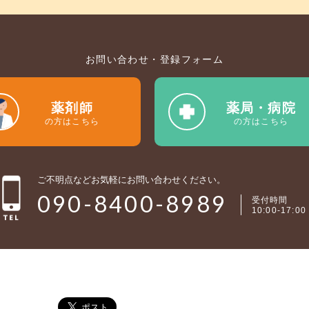
お問い合わせ・登録フォーム
薬剤師
薬局・病院
の方はこちら
の方はこちら
ご不明点などお気軽にお問い合わせください。
090-8400-8989
受付時間
10:00-17:00