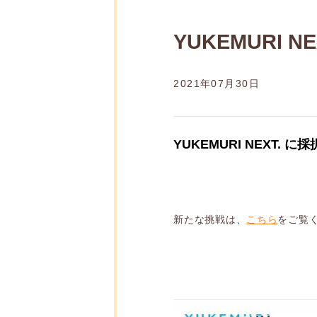
YUKEMURI 
2021年07月30日
YUKEMURI NEXT. 
新たな挑戦は、
こちら
をご覧