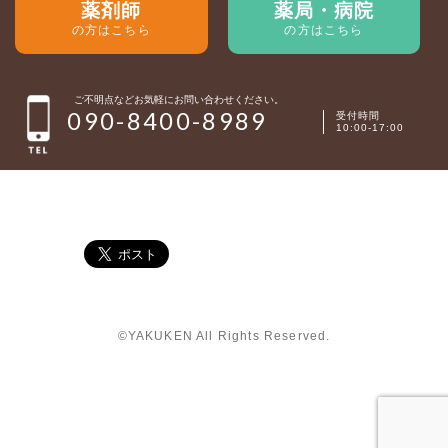
薬剤師
薬局・病院
の方はこちら
の方はこちら
ご不明点などお気軽にお問い合わせください。
090-8400-8989
受付時間
10:00-17:00
©YAKUKEN All Rights Reserved.