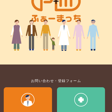
お問い合わせ・登録フォーム