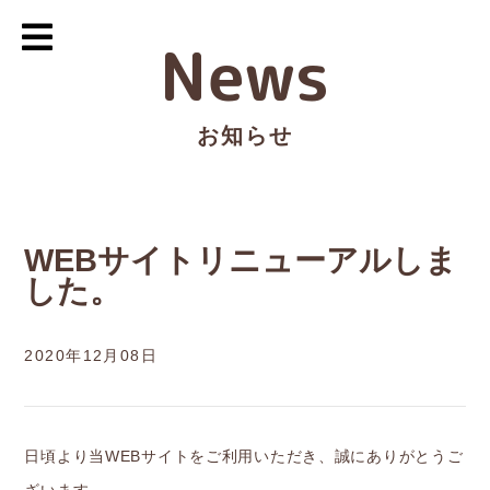
News
お知らせ
WEBサイトリニューアルしま
した。
2020年12月08日
日頃より当WEBサイトをご利用いただき、誠にありがとうご