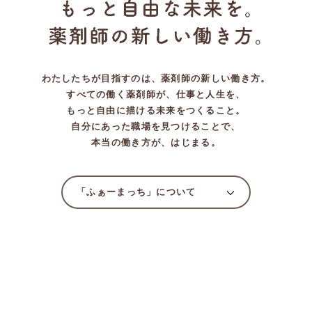
わたしたちが目指すのは、薬剤師の新しい働き方。
すべての働く薬剤師が、仕事と人生を、
もっと自由に描ける未来をつくること。
自分にあった職場を見つけることで、
本当の働き方が、はじまる。
「ふぁーまっち」について