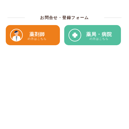
お問合せ・登録フォーム
薬剤師
薬局・病院
の方はこちら
の方はこちら