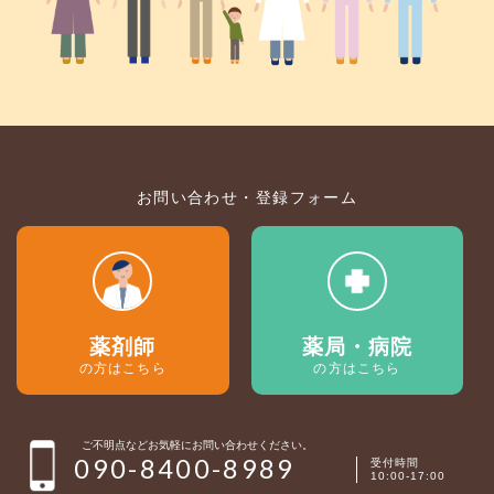
お問い合わせ・登録フォーム
薬剤師
薬局・病院
の方はこちら
の方はこちら
ご不明点などお気軽にお問い合わせください。
090-8400-8989
受付時間
10:00-17:00