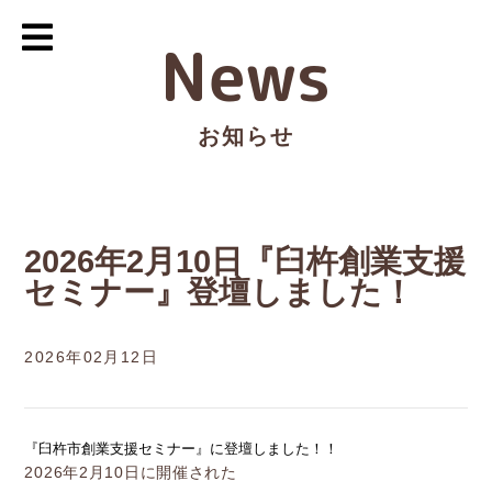
News
お知らせ
2026年2月10日『臼杵創業支援
セミナー』登壇しました！
2026年02月12日
『臼杵市創業支援セミナー』に登壇しました！！
2026年2月10日に開催された