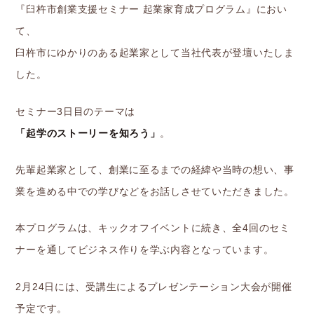
『臼杵市創業支援セミナー 起業家育成プログラム』におい
て、
臼杵市にゆかりのある起業家として当社代表が登壇いたしま
した。
セミナー3日目のテーマは
「起学のストーリーを知ろう」
。
先輩起業家として、創業に至るまでの経緯や当時の想い、事
業を進める中での学びなどをお話しさせていただきました。
本プログラムは、キックオフイベントに続き、全4回のセミ
ナーを通してビジネス作りを学ぶ内容となっています。
2月24日には、受講生によるプレゼンテーション大会が開催
予定です。