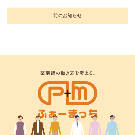
前のお知らせ