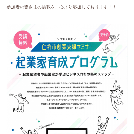
参加者の皆さまの挑戦を、心より応援しております！！