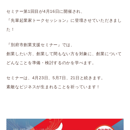
セミナー第1回目が4月16日に開催され、
『先輩起業家トークセッション』に登壇させていただきまし
た！
『別府市創業支援セミナー』では、
創業したい方、創業して間もない方を対象に、創業について
どんなことを準備・検討するのかを学べます。
セミナーは、4月23日、5月7日、21日と続きます。
素敵なビジネスが生まれることを祈っています！