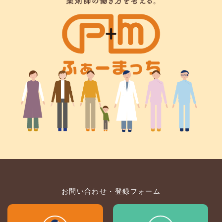
お問い合わせ・登録フォーム