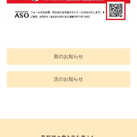
前のお知らせ
次のお知らせ