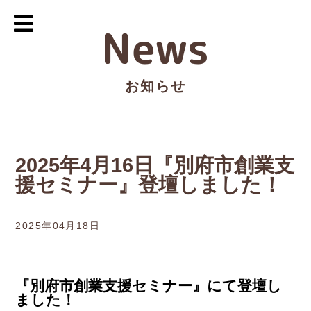
News
お知らせ
2025年4月16日『別府市創業支
援セミナー』登壇しました！
2025年04月18日
『別府市創業支援セミナー』にて登壇し
ました！