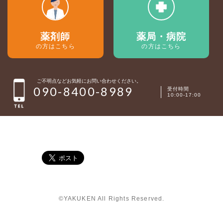
薬剤師
薬局・病院
の方はこちら
の方はこちら
ご不明点などお気軽にお問い合わせください。
090-8400-8989
受付時間
10:00-17:00
©YAKUKEN All Rights Reserved.