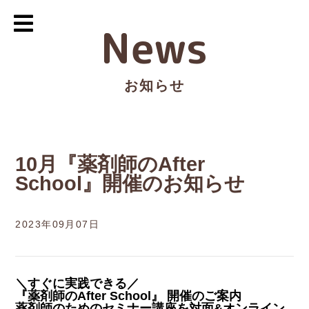
News
お知らせ
10月『薬剤師のAfter
School』開催のお知らせ
2023年09月07日
＼すぐに実践できる／
『薬剤師のAfter School』 開催のご案内
薬剤師のためのセミナー講座を対面&オンライン