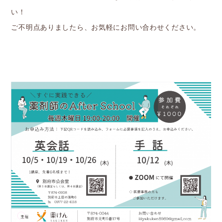
い！
ご不明点ありましたら、お気軽にお問い合わせください。