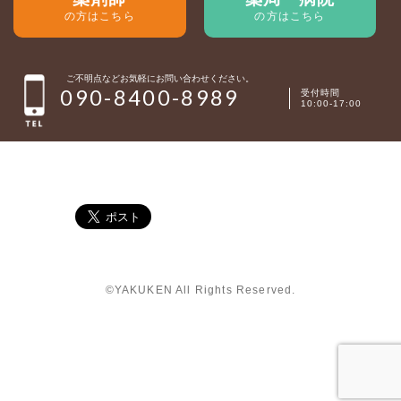
の方はこちら
の方はこちら
ご不明点などお気軽にお問い合わせください。
090-8400-8989
受付時間
10:00-17:00
©YAKUKEN All Rights Reserved.