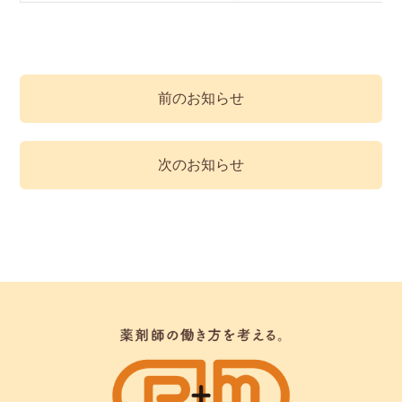
前のお知らせ
次のお知らせ