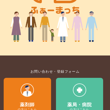
お問い合わせ・登録フォーム
薬剤師
薬局・病院
の方はこちら
の方はこちら