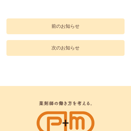
前のお知らせ
次のお知らせ