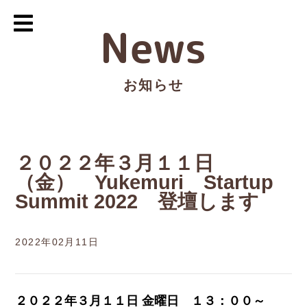
News
お知らせ
２０２２年３月１１日
（金） Yukemuri Startup
Summit 2022 登壇します
2022年02月11日
２０２２年３月１１日 金曜日 １３：００～