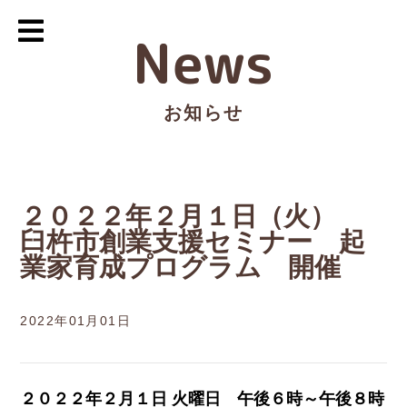
News
お知らせ
２０２２年２月１日（火）
臼杵市創業支援セミナー 起
業家育成プログラム 開催
2022年01月01日
２０２２年２月１日 火曜日 午後６時～午後８時