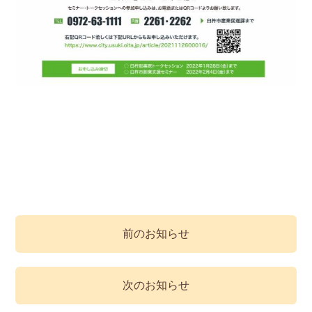
前のお知らせ
次のお知らせ