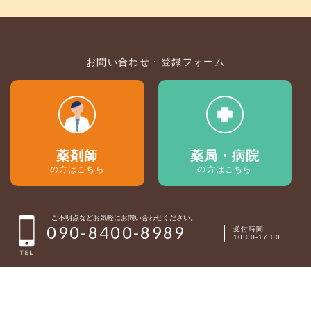
お問い合わせ・登録フォーム
薬剤師
薬局・病院
の方はこちら
の方はこちら
ご不明点などお気軽にお問い合わせください。
090-8400-8989
受付時間
10:00-17:00