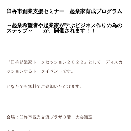
臼杵市創業支援セミナー 起業家育成プログラム
～起業希望者や起業家が学ぶビジネス作りの為の
ステップ～ が、開催されます！！
『臼杵起業家トークセッション２０２２』として、ディスカ
ッションするトークイベントです。
どなたでも無料でご参加いただけます。
会場：臼杵市観光交流プラザ３階 大会議室