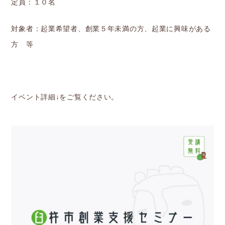
定員：１０名
対象者：起業希望者、創業５年未満の方、起業に興味がある
方 等
イベント詳細↓をご覧ください。